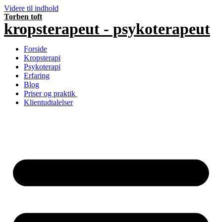
Videre til indhold
Torben toft
kropsterapeut - psykoterapeut
Forside
Kropsterapi
Psykoterapi
Erfaring
Blog
Priser og praktik
Klientudtalelser