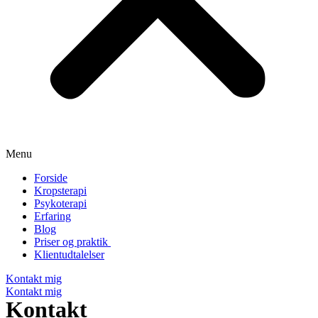
Menu
Forside
Kropsterapi
Psykoterapi
Erfaring
Blog
Priser og praktik
Klientudtalelser
Kontakt mig
Kontakt mig
Kontakt